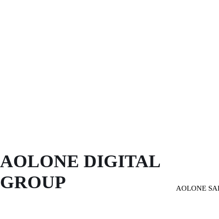
AOLONE DIGITAL 
GROUP
AOLONE SA