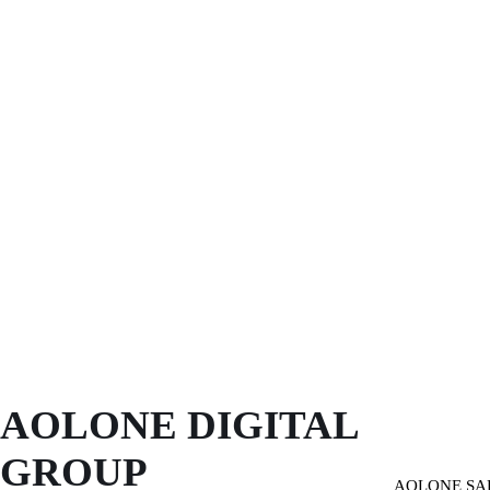
AOLONE DIGITAL 
GROUP
AOLONE SA