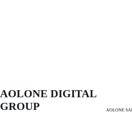
AOLONE DIGITAL 
GROUP
AOLONE SA