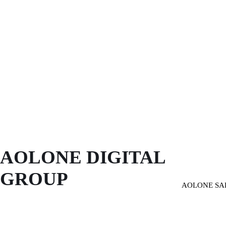
AOLONE DIGITAL 
GROUP
AOLONE SA