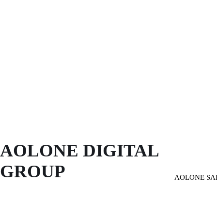
AOLONE DIGITAL 
GROUP
AOLONE SA