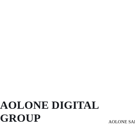
AOLONE DIGITAL 
GROUP
AOLONE SA