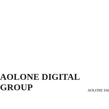
AOLONE DIGITAL 
GROUP
AOLONE SA