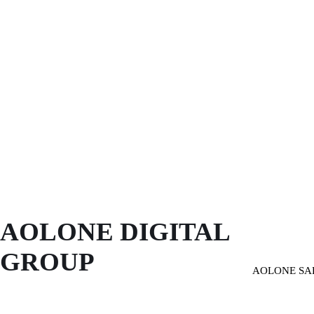
AOLONE DIGITAL 
GROUP
AOLONE SA